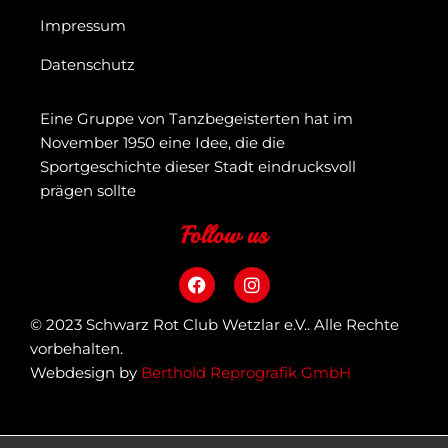
Impressum
Datenschutz
Eine Gruppe von Tanzbegeisterten hat im
November 1950 eine Idee, die die
Sportgeschichte dieser Stadt eindrucksvoll
prägen sollte
Follow us
© 2023 Schwarz Rot Club Wetzlar e.V.. Alle Rechte
vorbehalten.
Webdesign by
Berthold Reprografik GmbH