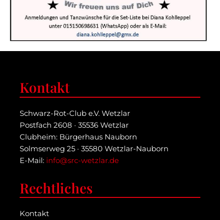
Kontakt
Schwarz-Rot-Club e.V. Wetzlar
Postfach 2608 · 35536 Wetzlar
Clubheim: Bürgerhaus Nauborn
Solmserweg 25 · 35580 Wetzlar-Nauborn
E-Mail:
info@src-wetzlar.de
Rechtliches
Kontakt