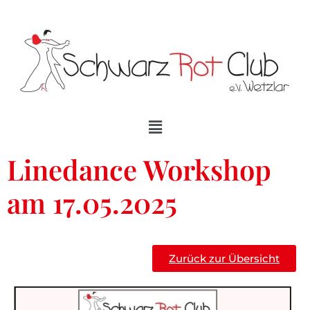
Linedance Workshop
am 17.05.2025
Zurück zur Übersicht