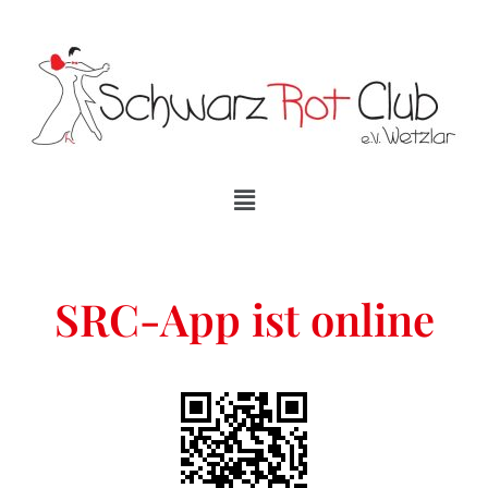
SRC-App ist online