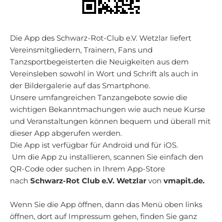
Die App des Schwarz-Rot-Club e.V. Wetzlar liefert
Vereinsmitgliedern, Trainern, Fans und
Tanzsportbegeisterten die Neuigkeiten aus dem
Vereinsleben sowohl in Wort und Schrift als auch in
der Bildergalerie auf das Smartphone.
Unsere umfangreichen Tanzangebote sowie die
wichtigen Bekanntmachungen wie auch neue Kurse
und Veranstaltungen können bequem und überall mit
dieser App abgerufen werden.
Die App ist verfügbar für Android und für iOS.
Um die App zu installieren, scannen Sie einfach den
QR-Code oder suchen in Ihrem App-Store
nach
Schwarz-Rot Club e.V. Wetzlar
von
vmapit.de.
Wenn Sie die App öffnen, dann das Menü oben links
öffnen, dort auf Impressum gehen, finden Sie ganz