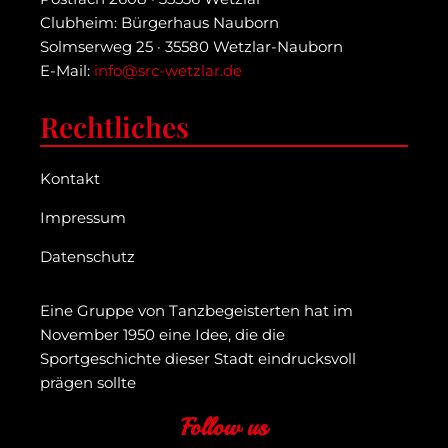
Clubheim: Bürgerhaus Nauborn
Solmserweg 25 · 35580 Wetzlar-Nauborn
E-Mail:
info@src-wetzlar.de
Rechtliches
Kontakt
Impressum
Datenschutz
Eine Gruppe von Tanzbegeisterten hat im
November 1950 eine Idee, die die
Sportgeschichte dieser Stadt eindrucksvoll
prägen sollte
Follow us