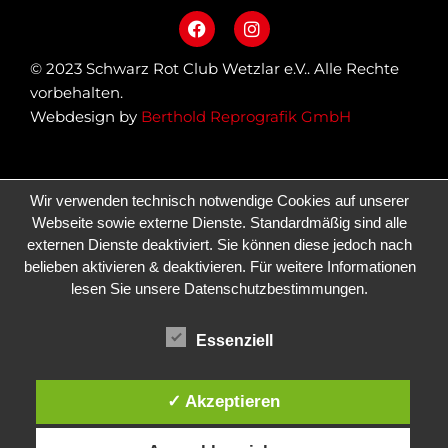
© 2023 Schwarz Rot Club Wetzlar e.V.. Alle Rechte
vorbehalten.
Webdesign by
Berthold Reprografik GmbH
Wir verwenden technisch notwendige Cookies auf unserer
Webseite sowie externe Dienste. Standardmäßig sind alle
externen Dienste deaktiviert. Sie können diese jedoch nach
belieben aktivieren & deaktivieren. Für weitere Informationen
lesen Sie unsere Datenschutzbestimmungen.
Essenziell
✓ Akzeptieren